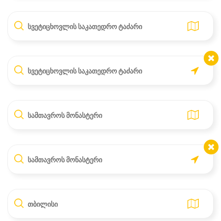
სვეტიცხოვლის საკათედრო ტაძარი
სვეტიცხოვლის საკათედრო ტაძარი
სამთავროს მონასტერი
სამთავროს მონასტერი
თბილისი