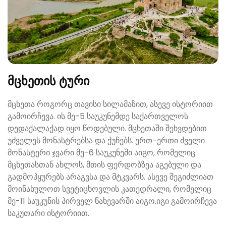
მცხეთის ტური
მცხეთა როგორც თავისი სილამაზით, ასევე ისტორიით
გამოირჩევა. ის მე-5 საუკუნემდე საქართველოს
დედაქალაქად იყო წოდებული. მცხეთაში შეხვდებით
უძველეს მონასტრებსა და ქუჩებს. ერთ-ერთი ძველი
მონასტერი ჯვარი მე-6 საუკუნეში აიგო, რომელიც
მცხეთასთან ახლოს, მთის ფერდობზეა აგებული და
გადმოჰყურებს არაგვსა და მტკვარს. ასევე შეგიძლიათ
მოინახულოთ სვეტიცხოვლის კათედრალი, რომელიც
მე-11 საუკუნის პირველ ნახევარში აიგო.იგი გამოირჩევა
საკუთარი ისტორიით.