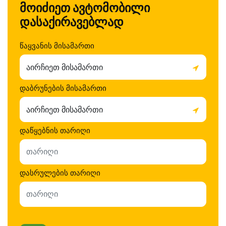
მოიძიეთ ავტომობილი
დასაქირავებლად
წაყვანის მისამართი
აირჩიეთ მისამართი
დაბრუნების მისამართი
აირჩიეთ მისამართი
დაწყებნის თარიღი
დასრულების თარიღი